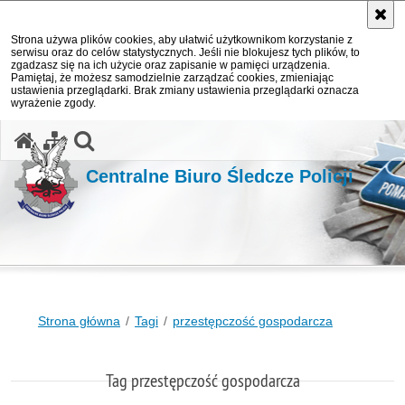
Strona używa plików cookies, aby ułatwić użytkownikom korzystanie z
serwisu oraz do celów statystycznych. Jeśli nie blokujesz tych plików, to
zgadzasz się na ich użycie oraz zapisanie w pamięci urządzenia.
Pamiętaj, że możesz samodzielnie zarządzać cookies, zmieniając
ustawienia przeglądarki. Brak zmiany ustawienia przeglądarki oznacza
wyrażenie zgody.
otwórz wyszukiwarkę
Centralne Biuro Śledcze Policji
Strona główna
Tagi
przestępczość gospodarcza
Tag przestępczość gospodarcza