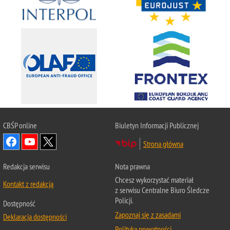
CBŚP
online
Biuletyn Informacji Publicznej
Strona główna
Redakcja serwisu
Nota prawna
Chcesz wykorzystać materiał
Kontakt z redakcją
z serwisu Centralne Biuro Śledcze
Policji.
Dostępność
Zapoznaj się z zasadami
Deklaracja dostępności
Polityka prywatności