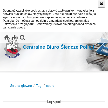
Strona używa plików cookies, aby ułatwić użytkownikom korzystanie z
serwisu oraz do celów statystycznych. Jeśli nie blokujesz tych plików, to
zgadzasz się na ich użycie oraz zapisanie w pamięci urządzenia.
Pamiętaj, że możesz samodzielnie zarządzać cookies, zmieniając
ustawienia przeglądarki. Brak zmiany ustawienia przeglądarki oznacza
wyrażenie zgody.
otwórz wyszukiwarkę
Centralne Biuro Śledcze Policji
Strona główna
Tagi
sport
Tag sport