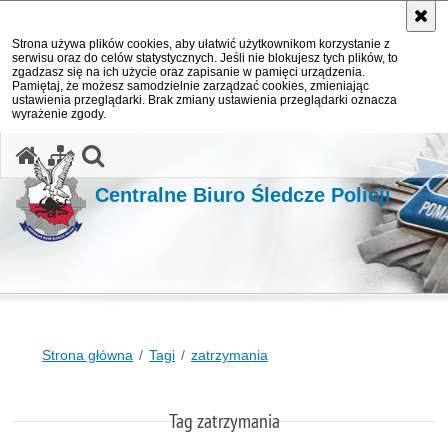
Strona używa plików cookies, aby ułatwić użytkownikom korzystanie z
serwisu oraz do celów statystycznych. Jeśli nie blokujesz tych plików, to
zgadzasz się na ich użycie oraz zapisanie w pamięci urządzenia.
Pamiętaj, że możesz samodzielnie zarządzać cookies, zmieniając
ustawienia przeglądarki. Brak zmiany ustawienia przeglądarki oznacza
wyrażenie zgody.
otwórz wyszukiwarkę
Centralne Biuro Śledcze Policji
Strona główna
Tagi
zatrzymania
Tag zatrzymania