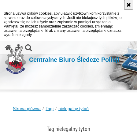
Strona używa plików cookies, aby ułatwić użytkownikom korzystanie z
serwisu oraz do celów statystycznych. Jeśli nie blokujesz tych plików, to
zgadzasz się na ich użycie oraz zapisanie w pamięci urządzenia.
Pamiętaj, że możesz samodzielnie zarządzać cookies, zmieniając
ustawienia przeglądarki. Brak zmiany ustawienia przeglądarki oznacza
wyrażenie zgody.
otwórz wyszukiwarkę
Centralne Biuro Śledcze Policji
Strona główna
Tagi
nielegalny tytoń
Tag nielegalny tytoń