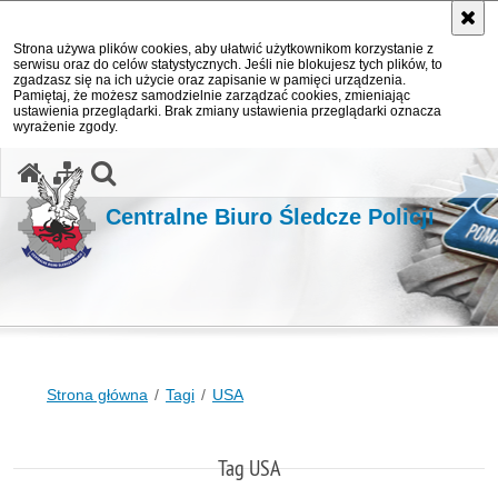
Strona używa plików cookies, aby ułatwić użytkownikom korzystanie z
serwisu oraz do celów statystycznych. Jeśli nie blokujesz tych plików, to
zgadzasz się na ich użycie oraz zapisanie w pamięci urządzenia.
Pamiętaj, że możesz samodzielnie zarządzać cookies, zmieniając
ustawienia przeglądarki. Brak zmiany ustawienia przeglądarki oznacza
wyrażenie zgody.
otwórz wyszukiwarkę
Centralne Biuro Śledcze Policji
Strona główna
Tagi
USA
Tag USA