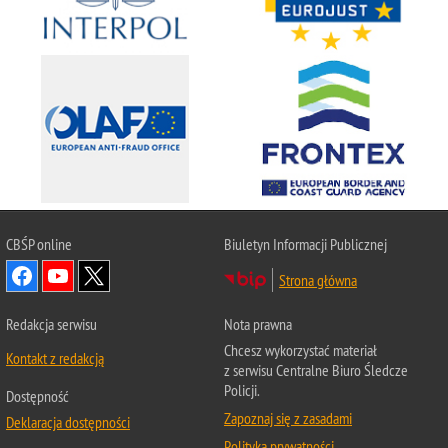
CBŚP
online
Biuletyn Informacji Publicznej
Strona główna
Redakcja serwisu
Nota prawna
Chcesz wykorzystać materiał
Kontakt z redakcją
z serwisu Centralne Biuro Śledcze
Policji.
Dostępność
Zapoznaj się z zasadami
Deklaracja dostępności
Polityka prywatności