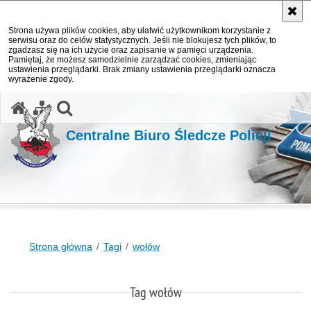
Strona używa plików cookies, aby ułatwić użytkownikom korzystanie z
serwisu oraz do celów statystycznych. Jeśli nie blokujesz tych plików, to
zgadzasz się na ich użycie oraz zapisanie w pamięci urządzenia.
Pamiętaj, że możesz samodzielnie zarządzać cookies, zmieniając
ustawienia przeglądarki. Brak zmiany ustawienia przeglądarki oznacza
wyrażenie zgody.
otwórz wyszukiwarkę
Centralne Biuro Śledcze Policji
Strona główna
Tagi
wołów
Tag wołów