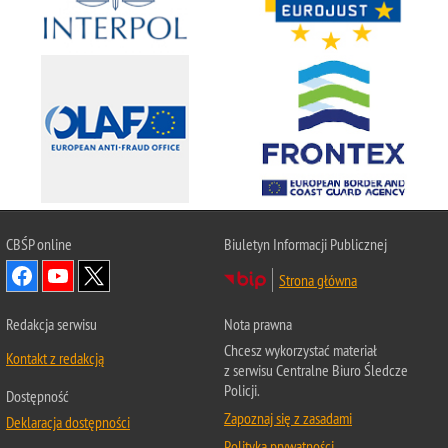
CBŚP
online
Biuletyn Informacji Publicznej
Strona główna
Redakcja serwisu
Nota prawna
Chcesz wykorzystać materiał
Kontakt z redakcją
z serwisu Centralne Biuro Śledcze
Policji.
Dostępność
Zapoznaj się z zasadami
Deklaracja dostępności
Polityka prywatności