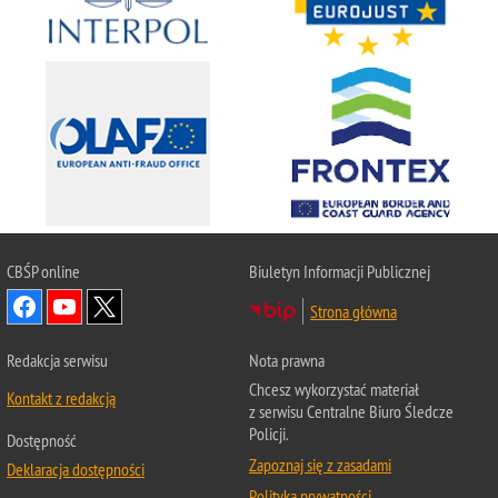
CBŚP
online
Biuletyn Informacji Publicznej
Strona główna
Redakcja serwisu
Nota prawna
Chcesz wykorzystać materiał
Kontakt z redakcją
z serwisu Centralne Biuro Śledcze
Policji.
Dostępność
Zapoznaj się z zasadami
Deklaracja dostępności
Polityka prywatności