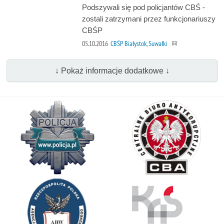
Podszywali się pod policjantów CBŚ -
zostali zatrzymani przez funkcjonariuszy
CBŚP
05.10.2016
CBŚP Białystok, Suwałki
↓ Pokaż informacje dodatkowe ↓