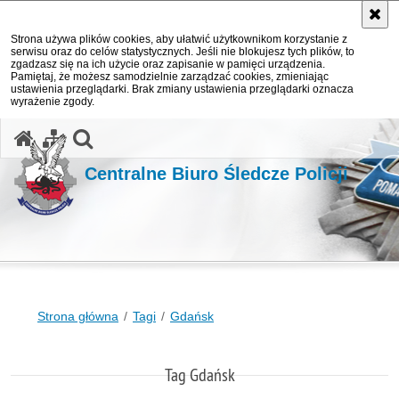
Strona używa plików cookies, aby ułatwić użytkownikom korzystanie z
serwisu oraz do celów statystycznych. Jeśli nie blokujesz tych plików, to
zgadzasz się na ich użycie oraz zapisanie w pamięci urządzenia.
Pamiętaj, że możesz samodzielnie zarządzać cookies, zmieniając
ustawienia przeglądarki. Brak zmiany ustawienia przeglądarki oznacza
wyrażenie zgody.
otwórz wyszukiwarkę
Centralne Biuro Śledcze Policji
Strona główna
Tagi
Gdańsk
Tag Gdańsk