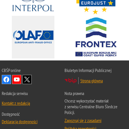
CBŚP
online
Biuletyn Informacji Publicznej
Strona główna
Redakcja serwisu
Nota prawna
Chcesz wykorzystać materiał
Kontakt z redakcją
z serwisu Centralne Biuro Śledcze
Policji.
Dostępność
Zapoznaj się z zasadami
Deklaracja dostępności
Polityka prywatności