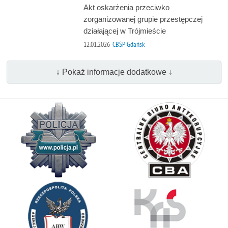
Akt oskarżenia przeciwko
zorganizowanej grupie przestępczej
działającej w Trójmieście
12.01.2026
CBŚP Gdańsk
↓ Pokaż informacje dodatkowe ↓