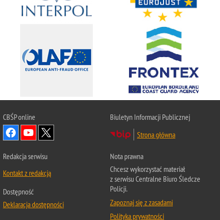
CBŚP
online
Biuletyn Informacji Publicznej
Strona główna
Redakcja serwisu
Nota prawna
Chcesz wykorzystać materiał
Kontakt z redakcją
z serwisu Centralne Biuro Śledcze
Policji.
Dostępność
Zapoznaj się z zasadami
Deklaracja dostępności
Polityka prywatności