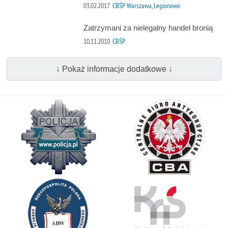
03.02.2017
CBŚP Warszawa, Legionowo
Zatrzymani za nielegalny handel bronią
10.11.2010
CBŚP
↓ Pokaż informacje dodatkowe ↓