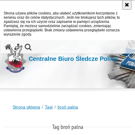
Strona używa plików cookies, aby ułatwić użytkownikom korzystanie z
serwisu oraz do celów statystycznych. Jeśli nie blokujesz tych plików, to
zgadzasz się na ich użycie oraz zapisanie w pamięci urządzenia.
Pamiętaj, że możesz samodzielnie zarządzać cookies, zmieniając
ustawienia przeglądarki. Brak zmiany ustawienia przeglądarki oznacza
wyrażenie zgody.
otwórz wyszukiwarkę
Centralne Biuro Śledcze Policji
Strona główna
Tagi
broń palna
Tag broń palna