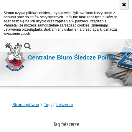
Strona używa plików cookies, aby ułatwić użytkownikom korzystanie z
serwisu oraz do celów statystycznych. Jeśli nie blokujesz tych plików, to
zgadzasz się na ich użycie oraz zapisanie w pamięci urządzenia.
Pamiętaj, że możesz samodzielnie zarządzać cookies, zmieniając
ustawienia przeglądarki. Brak zmiany ustawienia przeglądarki oznacza
wyrażenie zgody.
otwórz wyszukiwarkę
Centralne Biuro Śledcze Policji
Strona główna
Tagi
fałszerze
Tag fałszerze