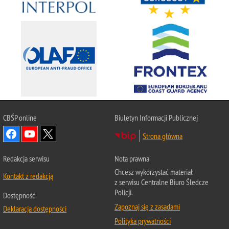
CBŚP
online
Biuletyn Informacji Publicznej
Strona główna
Redakcja serwisu
Nota prawna
Chcesz wykorzystać materiał
Kontakt z redakcją
z serwisu Centralne Biuro Śledcze
Policji.
Dostępność
Zapoznaj się z zasadami
Deklaracja dostępności
Polityka prywatności