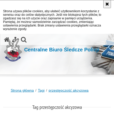
Strona używa plików cookies, aby ułatwić użytkownikom korzystanie z
serwisu oraz do celów statystycznych. Jeśli nie blokujesz tych plików, to
zgadzasz się na ich użycie oraz zapisanie w pamięci urządzenia.
Pamiętaj, że możesz samodzielnie zarządzać cookies, zmieniając
ustawienia przeglądarki. Brak zmiany ustawienia przeglądarki oznacza
wyrażenie zgody.
otwórz wyszukiwarkę
Centralne Biuro Śledcze Policji
Strona główna
Tagi
przestępczość akcyzowa
Tag przestępczość akcyzowa