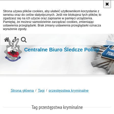
Strona używa plików cookies, aby ułatwić użytkownikom korzystanie z
serwisu oraz do celów statystycznych. Jeśli nie blokujesz tych plików, to
zgadzasz się na ich użycie oraz zapisanie w pamięci urządzenia.
Pamiętaj, że możesz samodzielnie zarządzać cookies, zmieniając
ustawienia przeglądarki. Brak zmiany ustawienia przeglądarki oznacza
wyrażenie zgody.
otwórz wyszukiwarkę
Centralne Biuro Śledcze Policji
Strona główna
Tagi
przestępstwa kryminalne
Tag przestępstwa kryminalne