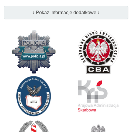
↓ Pokaż informacje dodatkowe ↓