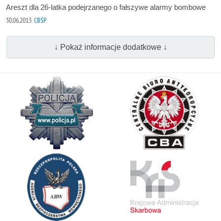
Areszt dla 26-latka podejrzanego o fałszywe alarmy bombowe
30.06.2013
CBŚP
↓ Pokaż informacje dodatkowe ↓