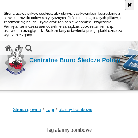
Strona używa plików cookies, aby ułatwić użytkownikom korzystanie z
serwisu oraz do celów statystycznych. Jeśli nie blokujesz tych plików, to
zgadzasz się na ich użycie oraz zapisanie w pamięci urządzenia.
Pamiętaj, że możesz samodzielnie zarządzać cookies, zmieniając
ustawienia przeglądarki. Brak zmiany ustawienia przeglądarki oznacza
wyrażenie zgody.
otwórz wyszukiwarkę
Centralne Biuro Śledcze Policji
Strona główna
Tagi
alarmy bombowe
Tag alarmy bombowe