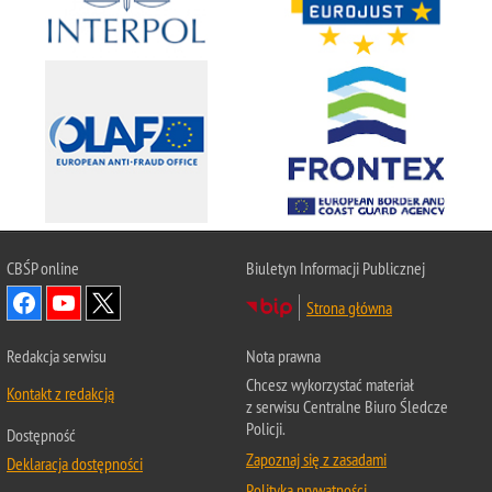
CBŚP
online
Biuletyn Informacji Publicznej
Strona główna
Redakcja serwisu
Nota prawna
Chcesz wykorzystać materiał
Kontakt z redakcją
z serwisu Centralne Biuro Śledcze
Policji.
Dostępność
Zapoznaj się z zasadami
Deklaracja dostępności
Polityka prywatności