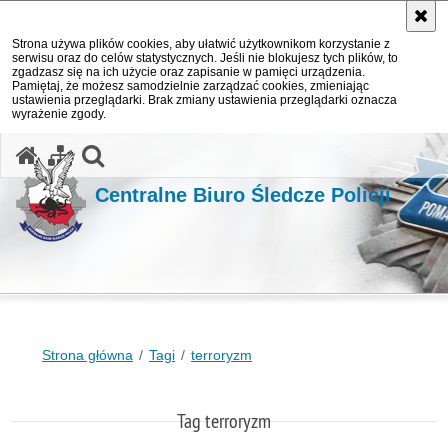
Strona używa plików cookies, aby ułatwić użytkownikom korzystanie z
serwisu oraz do celów statystycznych. Jeśli nie blokujesz tych plików, to
zgadzasz się na ich użycie oraz zapisanie w pamięci urządzenia.
Pamiętaj, że możesz samodzielnie zarządzać cookies, zmieniając
ustawienia przeglądarki. Brak zmiany ustawienia przeglądarki oznacza
wyrażenie zgody.
otwórz wyszukiwarkę
Centralne Biuro Śledcze Policji
Strona główna
Tagi
terroryzm
Tag terroryzm