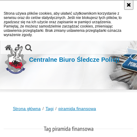
Strona używa plików cookies, aby ułatwić użytkownikom korzystanie z
serwisu oraz do celów statystycznych. Jeśli nie blokujesz tych plików, to
zgadzasz się na ich użycie oraz zapisanie w pamięci urządzenia.
Pamiętaj, że możesz samodzielnie zarządzać cookies, zmieniając
ustawienia przeglądarki. Brak zmiany ustawienia przeglądarki oznacza
wyrażenie zgody.
otwórz wyszukiwarkę
Centralne Biuro Śledcze Policji
Strona główna
Tagi
piramida finansowa
Tag piramida finansowa