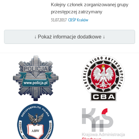
Kolejny członek zorganizowanej grupy
przestępczej zatrzymany
31.07.2017
CBŚP Kraków
↓ Pokaż informacje dodatkowe ↓