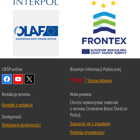
CBŚP
online
Biuletyn Informacji Publicznej
Strona główna
Redakcja serwisu
Nota prawna
Chcesz wykorzystać materiał
Kontakt z redakcją
z serwisu Centralne Biuro Śledcze
Policji.
Dostępność
Zapoznaj się z zasadami
Deklaracja dostępności
Polityka prywatności