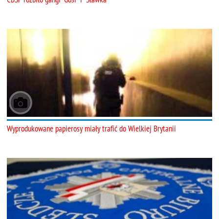
Wyprodukowane papierosy miały trafić do Wielkiej Brytanii