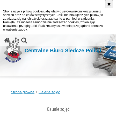
Strona używa plików cookies, aby ułatwić użytkownikom korzystanie z
serwisu oraz do celów statystycznych. Jeśli nie blokujesz tych plików, to
zgadzasz się na ich użycie oraz zapisanie w pamięci urządzenia.
Pamiętaj, że możesz samodzielnie zarządzać cookies, zmieniając
ustawienia przeglądarki. Brak zmiany ustawienia przeglądarki oznacza
wyrażenie zgody.
otwórz wyszukiwarkę
Centralne Biuro Śledcze Policji
Strona główna
Galerie zdjęć
Galerie zdjęć