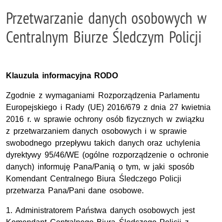
Przetwarzanie danych osobowych w
Centralnym Biurze Śledczym Policji
Klauzula informacyjna RODO
Zgodnie z wymaganiami Rozporządzenia Parlamentu
Europejskiego i Rady (UE) 2016/679 z dnia 27 kwietnia
2016 r. w sprawie ochrony osób fizycznych w związku
z przetwarzaniem danych osobowych i w sprawie
swobodnego przepływu takich danych oraz uchylenia
dyrektywy 95/46/WE (ogólne rozporządzenie o ochronie
danych) informuję Pana/Panią o tym, w jaki sposób
Komendant Centralnego Biura Śledczego Policji
przetwarza Pana/Pani dane osobowe.
1. Administratorem Państwa danych osobowych jest