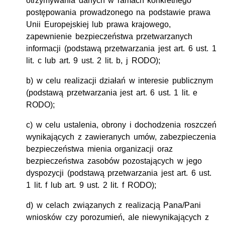
otrzymywania danych w ramach konkretnego
postępowania prowadzonego na podstawie prawa
Unii Europejskiej lub prawa krajowego,
zapewnienie bezpieczeństwa przetwarzanych
informacji (podstawą przetwarzania jest art. 6 ust. 1
lit. c lub art. 9 ust. 2 lit. b, j RODO);
b) w celu realizacji działań w interesie publicznym
(podstawą przetwarzania jest art. 6 ust. 1 lit. e
RODO);
c) w celu ustalenia, obrony i dochodzenia roszczeń
wynikających z zawieranych umów, zabezpieczenia
bezpieczeństwa mienia organizacji oraz
bezpieczeństwa zasobów pozostających w jego
dyspozycji (podstawą przetwarzania jest art. 6 ust.
1 lit. f lub art. 9 ust. 2 lit. f RODO);
d) w celach związanych z realizacją Pana/Pani
wniosków czy porozumień, ale niewynikających z