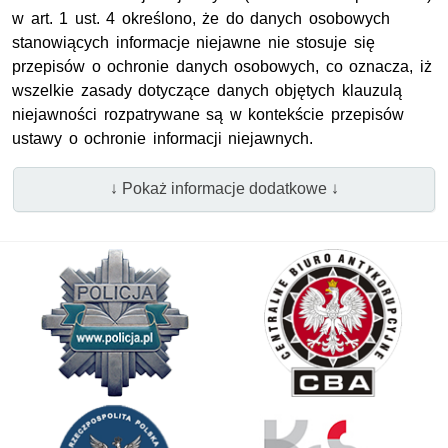
w art. 1 ust. 4 określono, że do danych osobowych
stanowiących informacje niejawne nie stosuje się
przepisów o ochronie danych osobowych, co oznacza, iż
wszelkie zasady dotyczące danych objętych klauzulą
niejawności rozpatrywane są w kontekście przepisów
ustawy o ochronie informacji niejawnych.
↓ Pokaż informacje dodatkowe ↓