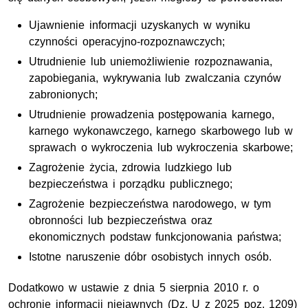
Ujawnienie informacji uzyskanych w wyniku
czynności operacyjno-rozpoznawczych;
Utrudnienie lub uniemożliwienie rozpoznawania,
zapobiegania, wykrywania lub zwalczania czynów
zabronionych;
Utrudnienie prowadzenia postępowania karnego,
karnego wykonawczego, karnego skarbowego lub w
sprawach o wykroczenia lub wykroczenia skarbowe;
Zagrożenie życia, zdrowia ludzkiego lub
bezpieczeństwa i porządku publicznego;
Zagrożenie bezpieczeństwa narodowego, w tym
obronności lub bezpieczeństwa oraz
ekonomicznych podstaw funkcjonowania państwa;
Istotne naruszenie dóbr osobistych innych osób.
Dodatkowo w ustawie z dnia 5 sierpnia 2010 r. o
ochronie informacji niejawnych (Dz. U z 2025 poz. 1209)