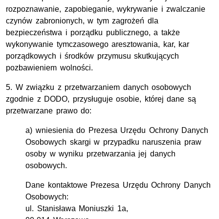
rozpoznawanie, zapobieganie, wykrywanie i zwalczanie
czynów zabronionych, w tym zagrożeń dla
bezpieczeństwa i porządku publicznego, a także
wykonywanie tymczasowego aresztowania, kar, kar
porządkowych i środków przymusu skutkujących
pozbawieniem wolności.
5. W związku z przetwarzaniem danych osobowych
zgodnie z DODO, przysługuje osobie, której dane są
przetwarzane prawo do:
a) wniesienia do Prezesa Urzędu Ochrony Danych
Osobowych skargi w przypadku naruszenia praw
osoby w wyniku przetwarzania jej danych
osobowych.
Dane kontaktowe Prezesa Urzędu Ochrony Danych
Osobowych:
ul. Stanisława Moniuszki 1a,