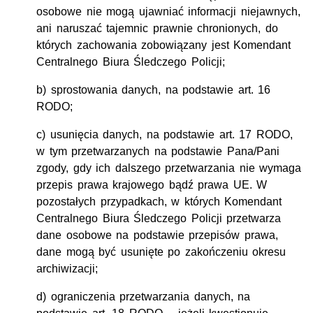
osobowe nie mogą ujawniać informacji niejawnych,
ani naruszać tajemnic prawnie chronionych, do
których zachowania zobowiązany jest Komendant
Centralnego Biura Śledczego Policji;
b) sprostowania danych, na podstawie art. 16
RODO;
c) usunięcia danych, na podstawie art. 17 RODO,
w tym przetwarzanych na podstawie Pana/Pani
zgody, gdy ich dalszego przetwarzania nie wymaga
przepis prawa krajowego bądź prawa UE. W
pozostałych przypadkach, w których Komendant
Centralnego Biura Śledczego Policji przetwarza
dane osobowe na podstawie przepisów prawa,
dane mogą być usunięte po zakończeniu okresu
archiwizacji;
d) ograniczenia przetwarzania danych, na