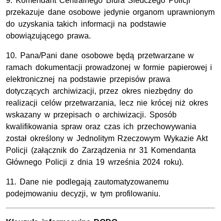
9. Komendant Centralnego Biura Śledczego Policji
przekazuje dane osobowe jedynie organom uprawnionym
do uzyskania takich informacji na podstawie
obowiązującego prawa.
10. Pana/Pani dane osobowe będą przetwarzane w
ramach dokumentacji prowadzonej w formie papierowej i
elektronicznej na podstawie przepisów prawa
dotyczących archiwizacji, przez okres niezbędny do
realizacji celów przetwarzania, lecz nie krócej niż okres
wskazany w przepisach o archiwizacji. Sposób
kwalifikowania spraw oraz czas ich przechowywania
został określony w Jednolitym Rzeczowym Wykazie Akt
Policji (załącznik do Zarządzenia nr 31 Komendanta
Głównego Policji z dnia 19 września 2024 roku).
11. Dane nie podlegają zautomatyzowanemu
podejmowaniu decyzji, w tym profilowaniu.