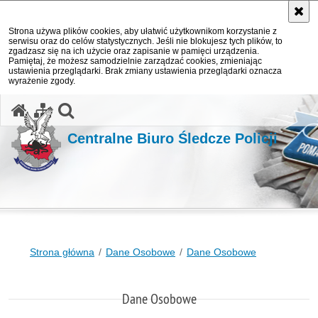
Strona używa plików cookies, aby ułatwić użytkownikom korzystanie z
serwisu oraz do celów statystycznych. Jeśli nie blokujesz tych plików, to
zgadzasz się na ich użycie oraz zapisanie w pamięci urządzenia.
Pamiętaj, że możesz samodzielnie zarządzać cookies, zmieniając
ustawienia przeglądarki. Brak zmiany ustawienia przeglądarki oznacza
wyrażenie zgody.
otwórz wyszukiwarkę
Centralne Biuro Śledcze Policji
Strona główna
Dane Osobowe
Dane Osobowe
Dane Osobowe