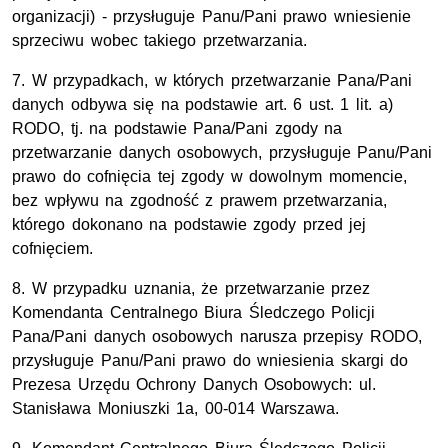
organizacji) - przysługuje Panu/Pani prawo wniesienie
sprzeciwu wobec takiego przetwarzania.
7. W przypadkach, w których przetwarzanie Pana/Pani
danych odbywa się na podstawie art. 6 ust. 1 lit. a)
RODO, tj. na podstawie Pana/Pani zgody na
przetwarzanie danych osobowych, przysługuje Panu/Pani
prawo do cofnięcia tej zgody w dowolnym momencie,
bez wpływu na zgodność z prawem przetwarzania,
którego dokonano na podstawie zgody przed jej
cofnięciem.
8. W przypadku uznania, że przetwarzanie przez
Komendanta Centralnego Biura Śledczego Policji
Pana/Pani danych osobowych narusza przepisy RODO,
przysługuje Panu/Pani prawo do wniesienia skargi do
Prezesa Urzędu Ochrony Danych Osobowych: ul.
Stanisława Moniuszki 1a, 00-014 Warszawa.