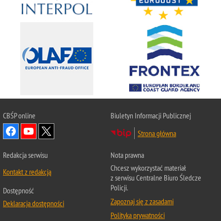
CBŚP
online
Biuletyn Informacji Publicznej
Strona główna
Redakcja serwisu
Nota prawna
Chcesz wykorzystać materiał
Kontakt z redakcją
z serwisu Centralne Biuro Śledcze
Policji.
Dostępność
Zapoznaj się z zasadami
Deklaracja dostępności
Polityka prywatności