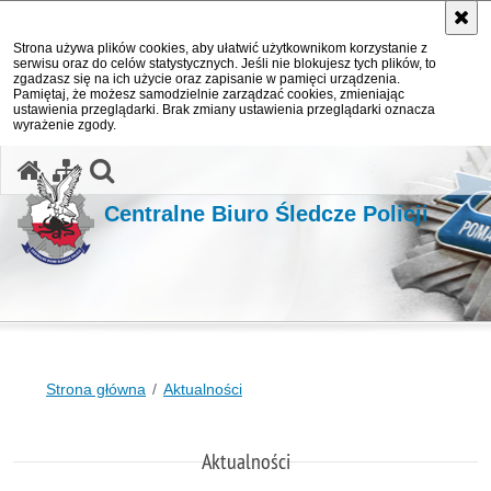
Strona używa plików cookies, aby ułatwić użytkownikom korzystanie z
serwisu oraz do celów statystycznych. Jeśli nie blokujesz tych plików, to
zgadzasz się na ich użycie oraz zapisanie w pamięci urządzenia.
Pamiętaj, że możesz samodzielnie zarządzać cookies, zmieniając
ustawienia przeglądarki. Brak zmiany ustawienia przeglądarki oznacza
wyrażenie zgody.
otwórz wyszukiwarkę
Centralne Biuro Śledcze Policji
Strona główna
Aktualności
Aktualności