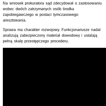
Na wniosek prokuratora sąd zdecydował o zastosowaniu
wobec dwóch zatrzymanych osób środka
zapobiegawczego w postaci tymczasowego
aresztowania.
Sprawa ma charakter rozwojowy. Funkcjonariusze nadal
analizują zabezpieczony materiał dowodowy i ustalają
pełną skalę przestępczego procederu.