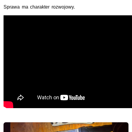
Sprawa ma charakter rozwojowy.