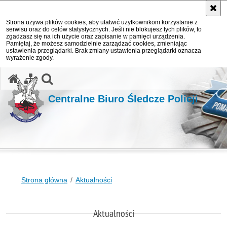
Strona używa plików cookies, aby ułatwić użytkownikom korzystanie z
serwisu oraz do celów statystycznych. Jeśli nie blokujesz tych plików, to
zgadzasz się na ich użycie oraz zapisanie w pamięci urządzenia.
Pamiętaj, że możesz samodzielnie zarządzać cookies, zmieniając
ustawienia przeglądarki. Brak zmiany ustawienia przeglądarki oznacza
wyrażenie zgody.
otwórz wyszukiwarkę
Centralne Biuro Śledcze Policji
Strona główna
Aktualności
Aktualności