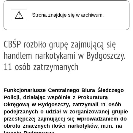
Strona znajduje się w archiwum.
CBŚP rozbiło grupę zajmującą się
handlem narkotykami w Bydgoszczy.
11 osób zatrzymanych
Funkcjonariusze Centralnego Biura Śledczego
Policji, działając wspólnie z Prokuraturą
Okręgową w Bydgoszczy, zatrzymali 11 osób
podejrzanych o udział w zorganizowanej grupie
przestępczej zajmującej się wprowadzaniem do
obrotu znacznych ilości narkotyków, m.in. na