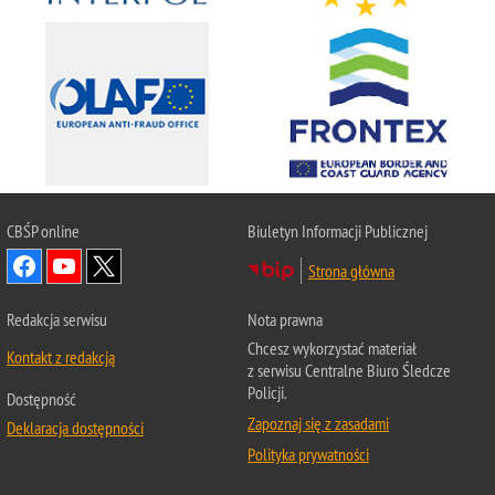
CBŚP
online
Biuletyn Informacji Publicznej
Strona główna
Redakcja serwisu
Nota prawna
Chcesz wykorzystać materiał
Kontakt z redakcją
z serwisu Centralne Biuro Śledcze
Policji.
Dostępność
Zapoznaj się z zasadami
Deklaracja dostępności
Polityka prywatności