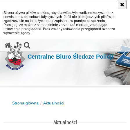
Strona używa plików cookies, aby ułatwić użytkownikom korzystanie z
serwisu oraz do celów statystycznych. Jeśli nie blokujesz tych plików, to
zgadzasz się na ich użycie oraz zapisanie w pamięci urządzenia.
Pamiętaj, że możesz samodzielnie zarządzać cookies, zmieniając
ustawienia przeglądarki. Brak zmiany ustawienia przeglądarki oznacza
wyrażenie zgody.
otwórz wyszukiwarkę
Centralne Biuro Śledcze Policji
Strona główna
Aktualności
Aktualności