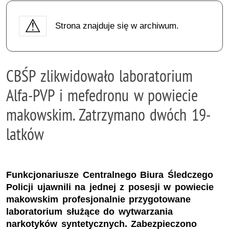
Strona znajduje się w archiwum.
CBŚP zlikwidowało laboratorium
Alfa-PVP i mefedronu w powiecie
makowskim. Zatrzymano dwóch 19-
latków
Funkcjonariusze Centralnego Biura Śledczego
Policji ujawnili na jednej z posesji w powiecie
makowskim profesjonalnie przygotowane
laboratorium służące do wytwarzania
narkotyków syntetycznych. Zabezpieczono