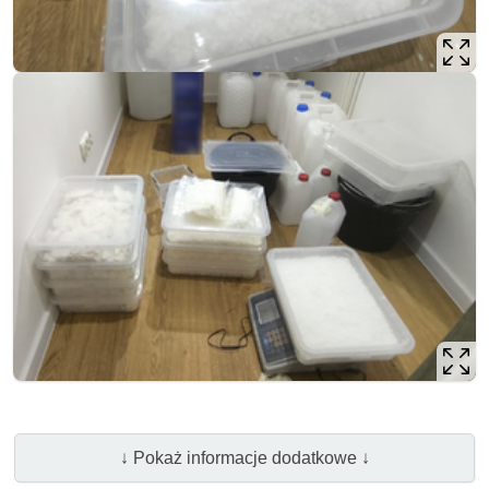
↓ Pokaż informacje dodatkowe ↓