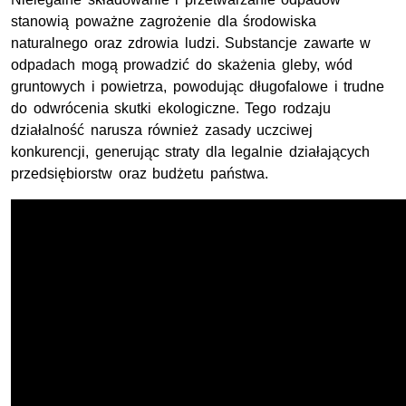
stanowią poważne zagrożenie dla środowiska
naturalnego oraz zdrowia ludzi. Substancje zawarte w
odpadach mogą prowadzić do skażenia gleby, wód
gruntowych i powietrza, powodując długofalowe i trudne
do odwrócenia skutki ekologiczne. Tego rodzaju
działalność narusza również zasady uczciwej
konkurencji, generując straty dla legalnie działających
przedsiębiorstw oraz budżetu państwa.