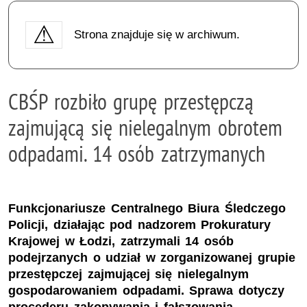
Strona znajduje się w archiwum.
CBŚP rozbiło grupę przestępczą
zajmującą się nielegalnym obrotem
odpadami. 14 osób zatrzymanych
Funkcjonariusze Centralnego Biura Śledczego
Policji, działając pod nadzorem Prokuratury
Krajowej w Łodzi, zatrzymali 14 osób
podejrzanych o udział w zorganizowanej grupie
przestępczej zajmującej się nielegalnym
gospodarowaniem odpadami. Sprawa dotyczy