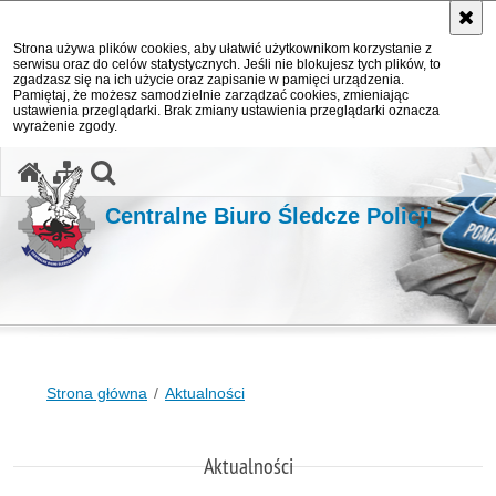
Strona używa plików cookies, aby ułatwić użytkownikom korzystanie z
serwisu oraz do celów statystycznych. Jeśli nie blokujesz tych plików, to
zgadzasz się na ich użycie oraz zapisanie w pamięci urządzenia.
Pamiętaj, że możesz samodzielnie zarządzać cookies, zmieniając
ustawienia przeglądarki. Brak zmiany ustawienia przeglądarki oznacza
wyrażenie zgody.
otwórz wyszukiwarkę
Centralne Biuro Śledcze Policji
Strona główna
Aktualności
Aktualności