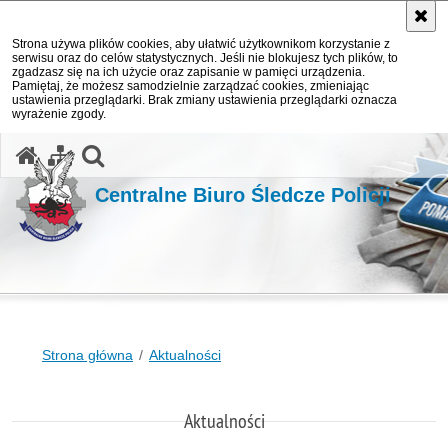
Strona używa plików cookies, aby ułatwić użytkownikom korzystanie z
serwisu oraz do celów statystycznych. Jeśli nie blokujesz tych plików, to
zgadzasz się na ich użycie oraz zapisanie w pamięci urządzenia.
Pamiętaj, że możesz samodzielnie zarządzać cookies, zmieniając
ustawienia przeglądarki. Brak zmiany ustawienia przeglądarki oznacza
wyrażenie zgody.
otwórz wyszukiwarkę
Centralne Biuro Śledcze Policji
Strona główna
Aktualności
Aktualności