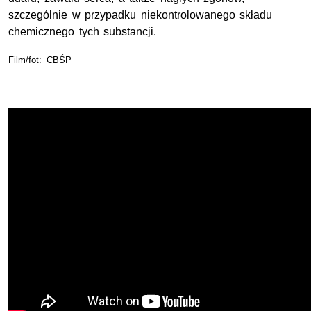
szczególnie w przypadku niekontrolowanego składu
chemicznego tych substancji.
Film/fot: CBŚP