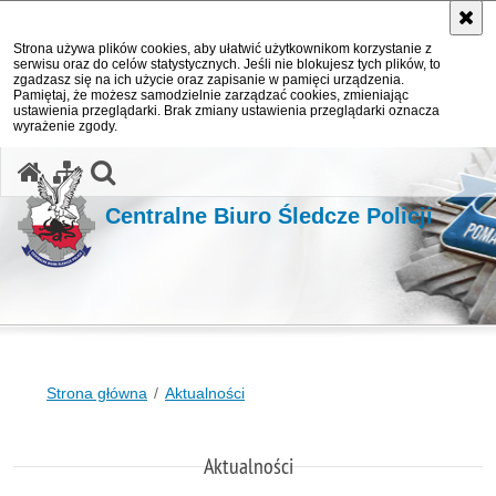
Strona używa plików cookies, aby ułatwić użytkownikom korzystanie z
serwisu oraz do celów statystycznych. Jeśli nie blokujesz tych plików, to
zgadzasz się na ich użycie oraz zapisanie w pamięci urządzenia.
Pamiętaj, że możesz samodzielnie zarządzać cookies, zmieniając
ustawienia przeglądarki. Brak zmiany ustawienia przeglądarki oznacza
wyrażenie zgody.
otwórz wyszukiwarkę
Centralne Biuro Śledcze Policji
Strona główna
Aktualności
Aktualności