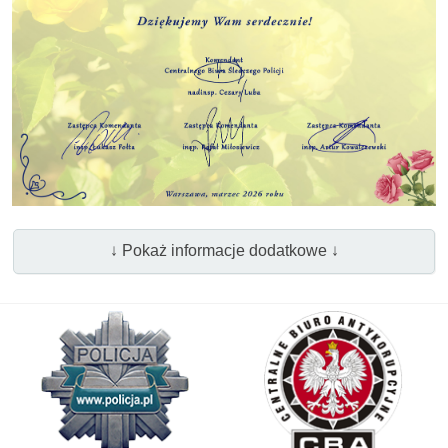
↓ Pokaż informacje dodatkowe ↓