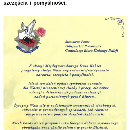
szczęścia i pomyślności.