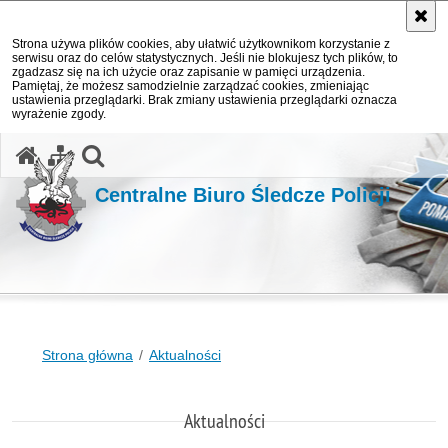
Strona używa plików cookies, aby ułatwić użytkownikom korzystanie z
serwisu oraz do celów statystycznych. Jeśli nie blokujesz tych plików, to
zgadzasz się na ich użycie oraz zapisanie w pamięci urządzenia.
Pamiętaj, że możesz samodzielnie zarządzać cookies, zmieniając
ustawienia przeglądarki. Brak zmiany ustawienia przeglądarki oznacza
wyrażenie zgody.
otwórz wyszukiwarkę
Centralne Biuro Śledcze Policji
Strona główna
Aktualności
Aktualności