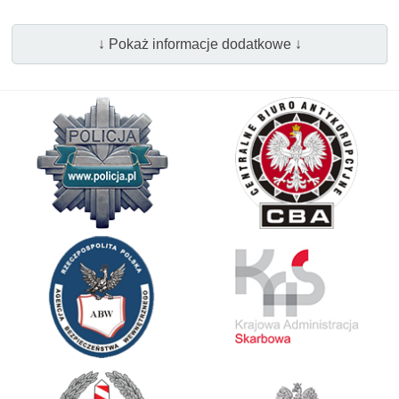
↓ Pokaż informacje dodatkowe ↓