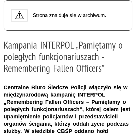
Strona znajduje się w archiwum.
Kampania INTERPOL „Pamiętamy o
poległych funkcjonariuszach -
Remembering Fallen Officers”
Centralne Biuro Śledcze Policji włączyło się w
międzynarodową kampanię INTERPOL
„Remembering Fallen Officers – Pamiętamy o
poległych funkcjonariuszach”, której celem jest
upamiętnienie policjantów i przedstawicieli
organów ścigania, którzy oddali życie podczas
służby. W siedzibie CBŚP oddano hołd