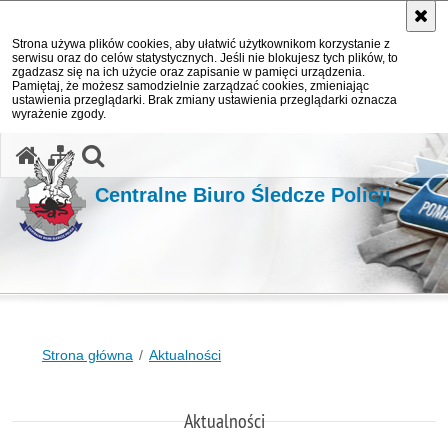
Strona używa plików cookies, aby ułatwić użytkownikom korzystanie z
serwisu oraz do celów statystycznych. Jeśli nie blokujesz tych plików, to
zgadzasz się na ich użycie oraz zapisanie w pamięci urządzenia.
Pamiętaj, że możesz samodzielnie zarządzać cookies, zmieniając
ustawienia przeglądarki. Brak zmiany ustawienia przeglądarki oznacza
wyrażenie zgody.
otwórz wyszukiwarkę
Centralne Biuro Śledcze Policji
Strona główna
Aktualności
Aktualności