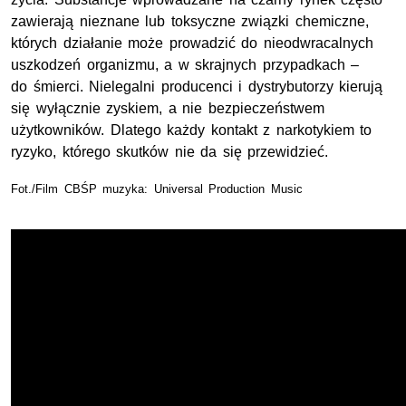
zawierają nieznane lub toksyczne związki chemiczne,
których działanie może prowadzić do nieodwracalnych
uszkodzeń organizmu, a w skrajnych przypadkach –
do śmierci. Nielegalni producenci i dystrybutorzy kierują
się wyłącznie zyskiem, a nie bezpieczeństwem
użytkowników. Dlatego każdy kontakt z narkotykiem to
ryzyko, którego skutków nie da się przewidzieć.
Fot./Film CBŚP muzyka: Universal Production Music