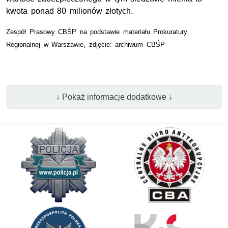
kwota ponad 80 milionów złotych.
Zespół Prasowy CBŚP na podstawie materiału Prokuratury
Regionalnej w Warszawie, zdjęcie: archiwum CBŚP
↓ Pokaż informacje dodatkowe ↓