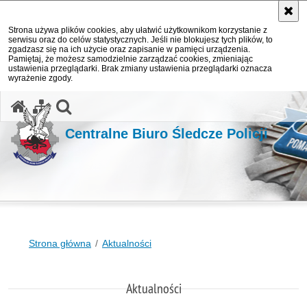
Strona używa plików cookies, aby ułatwić użytkownikom korzystanie z
serwisu oraz do celów statystycznych. Jeśli nie blokujesz tych plików, to
zgadzasz się na ich użycie oraz zapisanie w pamięci urządzenia.
Pamiętaj, że możesz samodzielnie zarządzać cookies, zmieniając
ustawienia przeglądarki. Brak zmiany ustawienia przeglądarki oznacza
wyrażenie zgody.
otwórz wyszukiwarkę
Centralne Biuro Śledcze Policji
Strona główna
Aktualności
Aktualności