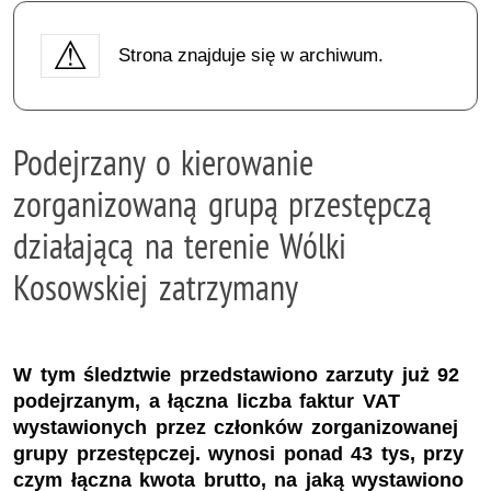
Strona znajduje się w archiwum.
Podejrzany o kierowanie
zorganizowaną grupą przestępczą
działającą na terenie Wólki
Kosowskiej zatrzymany
W tym śledztwie przedstawiono zarzuty już 92
podejrzanym, a łączna liczba faktur VAT
wystawionych przez członków zorganizowanej
grupy przestępczej. wynosi ponad 43 tys, przy
czym łączna kwota brutto, na jaką wystawiono