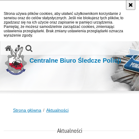
Strona używa plików cookies, aby ułatwić użytkownikom korzystanie z
serwisu oraz do celów statystycznych. Jeśli nie blokujesz tych plików, to
zgadzasz się na ich użycie oraz zapisanie w pamięci urządzenia.
Pamiętaj, że możesz samodzielnie zarządzać cookies, zmieniając
ustawienia przeglądarki. Brak zmiany ustawienia przeglądarki oznacza
wyrażenie zgody.
otwórz wyszukiwarkę
Centralne Biuro Śledcze Policji
Strona główna
Aktualności
Aktualności