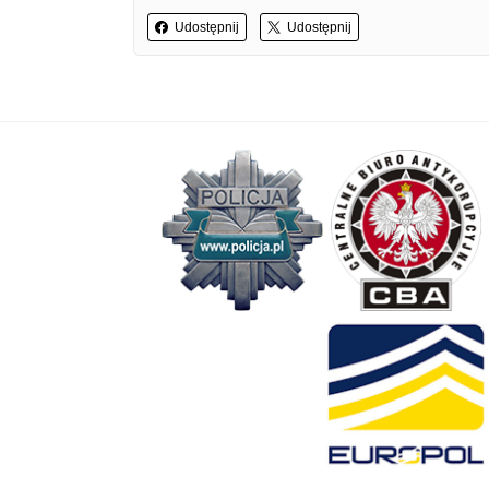
Udostępnij
Udostępnij