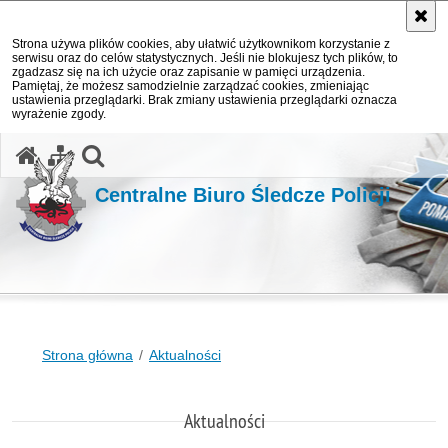
Strona używa plików cookies, aby ułatwić użytkownikom korzystanie z
serwisu oraz do celów statystycznych. Jeśli nie blokujesz tych plików, to
zgadzasz się na ich użycie oraz zapisanie w pamięci urządzenia.
Pamiętaj, że możesz samodzielnie zarządzać cookies, zmieniając
ustawienia przeglądarki. Brak zmiany ustawienia przeglądarki oznacza
wyrażenie zgody.
otwórz wyszukiwarkę
Centralne Biuro Śledcze Policji
Strona główna
Aktualności
Aktualności