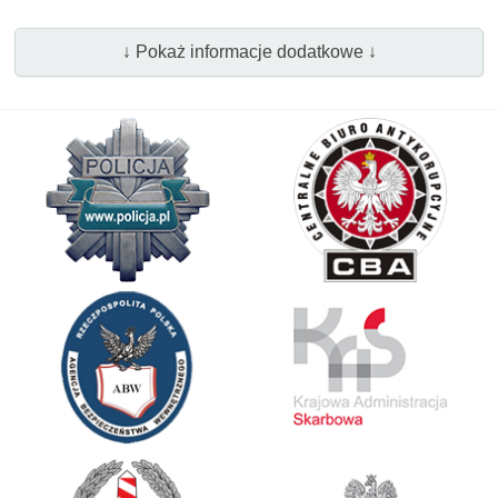
↓ Pokaż informacje dodatkowe ↓