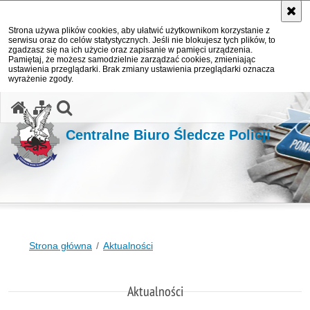
Strona używa plików cookies, aby ułatwić użytkownikom korzystanie z
serwisu oraz do celów statystycznych. Jeśli nie blokujesz tych plików, to
zgadzasz się na ich użycie oraz zapisanie w pamięci urządzenia.
Pamiętaj, że możesz samodzielnie zarządzać cookies, zmieniając
ustawienia przeglądarki. Brak zmiany ustawienia przeglądarki oznacza
wyrażenie zgody.
otwórz wyszukiwarkę
Centralne Biuro Śledcze Policji
Strona główna
Aktualności
Aktualności