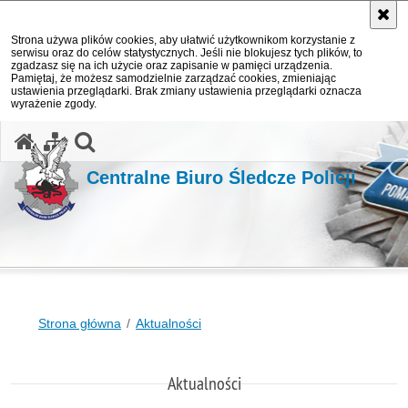
Strona używa plików cookies, aby ułatwić użytkownikom korzystanie z
serwisu oraz do celów statystycznych. Jeśli nie blokujesz tych plików, to
zgadzasz się na ich użycie oraz zapisanie w pamięci urządzenia.
Pamiętaj, że możesz samodzielnie zarządzać cookies, zmieniając
ustawienia przeglądarki. Brak zmiany ustawienia przeglądarki oznacza
wyrażenie zgody.
otwórz wyszukiwarkę
Centralne Biuro Śledcze Policji
Strona główna
Aktualności
Aktualności