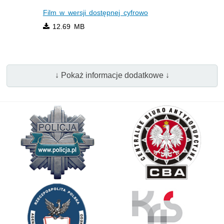
Film w wersji dostępnej cyfrowo
12.69 MB
↓ Pokaż informacje dodatkowe ↓