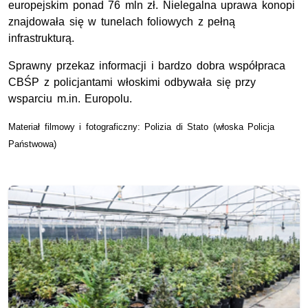
europejskim ponad 76 mln zł. Nielegalna uprawa konopi
znajdowała się w tunelach foliowych z pełną
infrastrukturą.
Sprawny przekaz informacji i bardzo dobra współpraca
CBŚP z policjantami włoskimi odbywała się przy
wsparciu m.in. Europolu.
Materiał filmowy i fotograficzny: Polizia di Stato (włoska Policja
Państwowa)