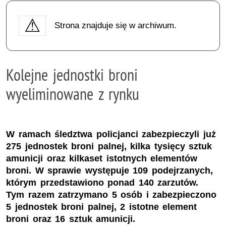
Strona znajduje się w archiwum.
Kolejne jednostki broni
wyeliminowane z rynku
W ramach śledztwa policjanci zabezpieczyli już
275 jednostek broni palnej, kilka tysięcy sztuk
amunicji oraz kilkaset istotnych elementów
broni. W sprawie występuje 109 podejrzanych,
którym przedstawiono ponad 140 zarzutów.
Tym razem zatrzymano 5 osób i zabezpieczono
5 jednostek broni palnej, 2 istotne element
broni oraz 16 sztuk amunicji.