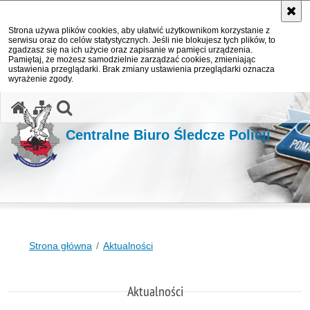
Strona używa plików cookies, aby ułatwić użytkownikom korzystanie z
serwisu oraz do celów statystycznych. Jeśli nie blokujesz tych plików, to
zgadzasz się na ich użycie oraz zapisanie w pamięci urządzenia.
Pamiętaj, że możesz samodzielnie zarządzać cookies, zmieniając
ustawienia przeglądarki. Brak zmiany ustawienia przeglądarki oznacza
wyrażenie zgody.
otwórz wyszukiwarkę
Centralne Biuro Śledcze Policji
Strona główna
Aktualności
Aktualności