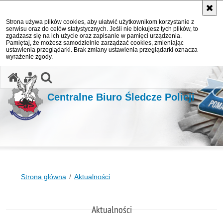
Strona używa plików cookies, aby ułatwić użytkownikom korzystanie z
serwisu oraz do celów statystycznych. Jeśli nie blokujesz tych plików, to
zgadzasz się na ich użycie oraz zapisanie w pamięci urządzenia.
Pamiętaj, że możesz samodzielnie zarządzać cookies, zmieniając
ustawienia przeglądarki. Brak zmiany ustawienia przeglądarki oznacza
wyrażenie zgody.
otwórz wyszukiwarkę
Centralne Biuro Śledcze Policji
Strona główna
Aktualności
Aktualności