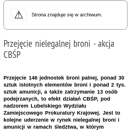
Strona znajduje się w archiwum.
Przejęcie nielegalnej broni - akcja
CBŚP
Przejęcie 146 jednostek broni palnej, ponad 30
sztuk istotnych elementów broni i ponad 2 tys.
sztuk amunicji, a także zatrzymanie 13 osób
podejrzanych, to efekt działań CBŚP, pod
nadzorem Lubelskiego Wydziału
Zamiejscowego Prokuratury Krajowej. Jest to
kolejne uderzenie w rynek nielegalnej broni i
amunicji w ramach śledztwa, w którym