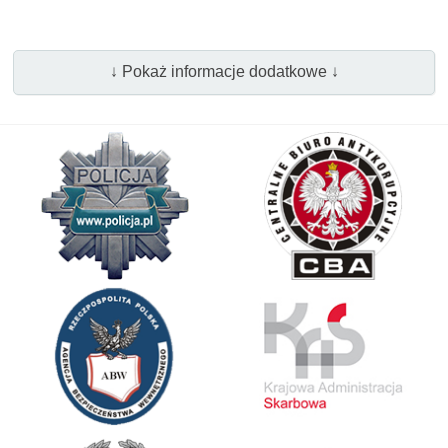
↓ Pokaż informacje dodatkowe ↓