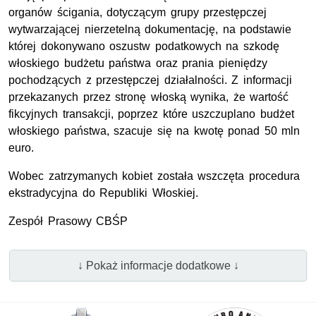
organów ścigania, dotyczącym grupy przestępczej
wytwarzającej nierzetelną dokumentację, na podstawie
której dokonywano oszustw podatkowych na szkodę
włoskiego budżetu państwa oraz prania pieniędzy
pochodzących z przestępczej działalności. Z informacji
przekazanych przez stronę włoską wynika, że wartość
fikcyjnych transakcji, poprzez które uszczuplano budżet
włoskiego państwa, szacuje się na kwotę ponad 50 mln
euro.
Wobec zatrzymanych kobiet została wszczęta procedura
ekstradycyjna do Republiki Włoskiej.
Zespół Prasowy CBŚP
↓ Pokaż informacje dodatkowe ↓