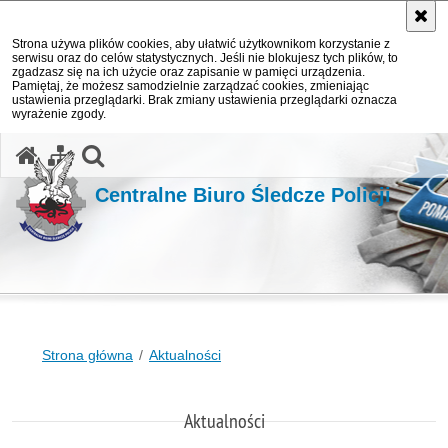
Strona używa plików cookies, aby ułatwić użytkownikom korzystanie z
serwisu oraz do celów statystycznych. Jeśli nie blokujesz tych plików, to
zgadzasz się na ich użycie oraz zapisanie w pamięci urządzenia.
Pamiętaj, że możesz samodzielnie zarządzać cookies, zmieniając
ustawienia przeglądarki. Brak zmiany ustawienia przeglądarki oznacza
wyrażenie zgody.
otwórz wyszukiwarkę
Centralne Biuro Śledcze Policji
Strona główna
Aktualności
Aktualności