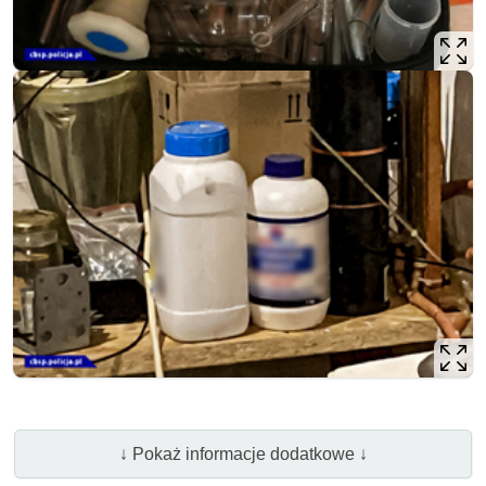
↓ Pokaż informacje dodatkowe ↓