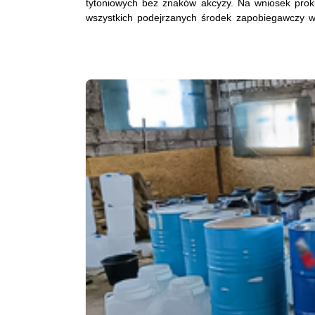
tytoniowych bez znaków akcyzy. Na wniosek pro
wszystkich podejrzanych środek zapobiegawczy w