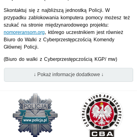
Skontaktuj się z najbliższą jednostką Policji. W
przypadku zablokowania komputera pomocy możesz też
szukać na stronie międzynarodowego projektu:
nomoreransom.org
, którego uczestnikiem jest również
Biuro do Walki z Cyberprzestępczością Komendy
Głównej Policji.
(Biuro do walki z Cyberprzestępczością KGP/ mw)
↓ Pokaż informacje dodatkowe ↓