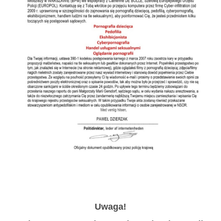
Uwaga!