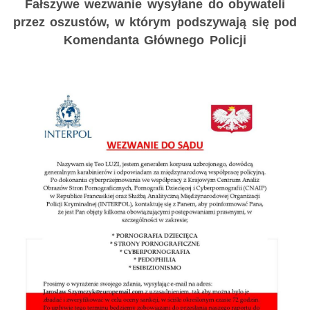
Fałszywe wezwanie wysyłane do obywateli
przez oszustów, w którym podszywają się pod
Komendanta Głównego Policji