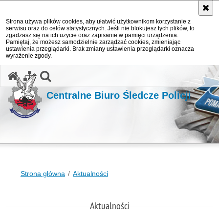
Strona używa plików cookies, aby ułatwić użytkownikom korzystanie z
serwisu oraz do celów statystycznych. Jeśli nie blokujesz tych plików, to
zgadzasz się na ich użycie oraz zapisanie w pamięci urządzenia.
Pamiętaj, że możesz samodzielnie zarządzać cookies, zmieniając
ustawienia przeglądarki. Brak zmiany ustawienia przeglądarki oznacza
wyrażenie zgody.
otwórz wyszukiwarkę
Centralne Biuro Śledcze Policji
Strona główna
Aktualności
Aktualności