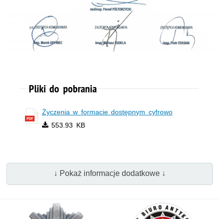
Pliki do pobrania
Życzenia w formacie dostępnym cyfrowo
553.93 KB
↓ Pokaż informacje dodatkowe ↓