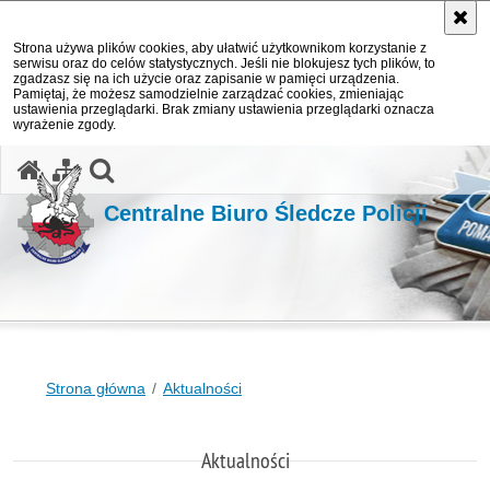
Strona używa plików cookies, aby ułatwić użytkownikom korzystanie z
serwisu oraz do celów statystycznych. Jeśli nie blokujesz tych plików, to
zgadzasz się na ich użycie oraz zapisanie w pamięci urządzenia.
Pamiętaj, że możesz samodzielnie zarządzać cookies, zmieniając
ustawienia przeglądarki. Brak zmiany ustawienia przeglądarki oznacza
wyrażenie zgody.
otwórz wyszukiwarkę
Centralne Biuro Śledcze Policji
Strona główna
Aktualności
Aktualności