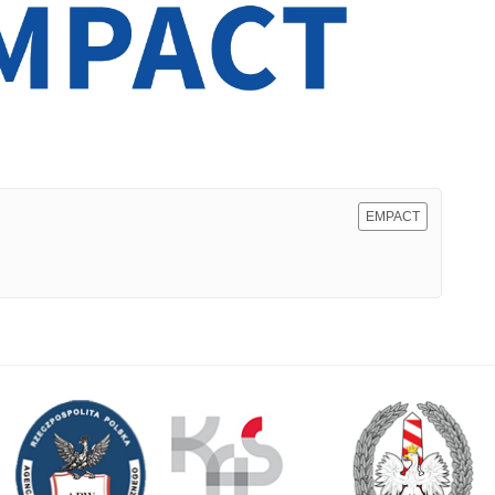
EMPACT