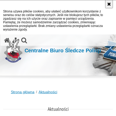
Strona używa plików cookies, aby ułatwić użytkownikom korzystanie z
serwisu oraz do celów statystycznych. Jeśli nie blokujesz tych plików, to
zgadzasz się na ich użycie oraz zapisanie w pamięci urządzenia.
Pamiętaj, że możesz samodzielnie zarządzać cookies, zmieniając
ustawienia przeglądarki. Brak zmiany ustawienia przeglądarki oznacza
wyrażenie zgody.
otwórz wyszukiwarkę
Centralne Biuro Śledcze Policji
Strona główna
Aktualności
Aktualności