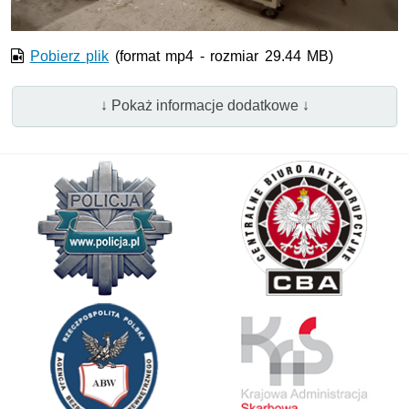
Pobierz plik
(format mp4 - rozmiar 29.44 MB)
↓ Pokaż informacje dodatkowe ↓