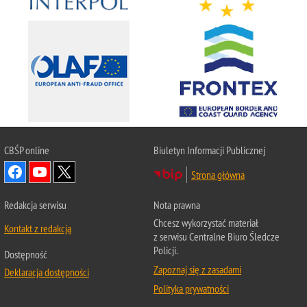
CBŚP
online
Biuletyn Informacji Publicznej
Strona główna
Redakcja serwisu
Nota prawna
Chcesz wykorzystać materiał
Kontakt z redakcją
z serwisu Centralne Biuro Śledcze
Policji.
Dostępność
Zapoznaj się z zasadami
Deklaracja dostępności
Polityka prywatności