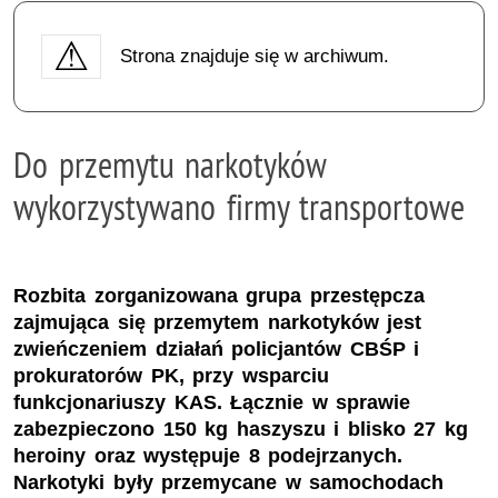
Strona znajduje się w archiwum.
Do przemytu narkotyków
wykorzystywano firmy transportowe
Rozbita zorganizowana grupa przestępcza
zajmująca się przemytem narkotyków jest
zwieńczeniem działań policjantów CBŚP i
prokuratorów PK, przy wsparciu
funkcjonariuszy KAS. Łącznie w sprawie
zabezpieczono 150 kg haszyszu i blisko 27 kg
heroiny oraz występuje 8 podejrzanych.
Narkotyki były przemycane w samochodach