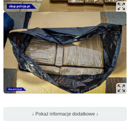
↓ Pokaż informacje dodatkowe ↓