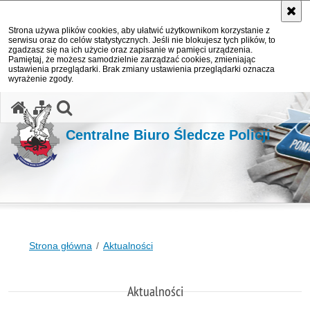
Strona używa plików cookies, aby ułatwić użytkownikom korzystanie z
serwisu oraz do celów statystycznych. Jeśli nie blokujesz tych plików, to
zgadzasz się na ich użycie oraz zapisanie w pamięci urządzenia.
Pamiętaj, że możesz samodzielnie zarządzać cookies, zmieniając
ustawienia przeglądarki. Brak zmiany ustawienia przeglądarki oznacza
wyrażenie zgody.
otwórz wyszukiwarkę
Centralne Biuro Śledcze Policji
Strona główna
Aktualności
Aktualności