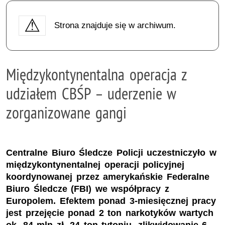
Strona znajduje się w archiwum.
Międzykontynentalna operacja z
udziałem CBŚP – uderzenie w
zorganizowane gangi
Centralne Biuro Śledcze Policji uczestniczyło w
międzykontynentalnej operacji policyjnej
koordynowanej przez amerykańskie Federalne
Biuro Śledcze (FBI) we współpracy z
Europolem. Efektem ponad 3-miesięcznej pracy
jest przejęcie ponad 2 ton narkotyków wartych