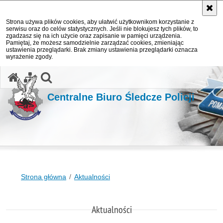
Strona używa plików cookies, aby ułatwić użytkownikom korzystanie z
serwisu oraz do celów statystycznych. Jeśli nie blokujesz tych plików, to
zgadzasz się na ich użycie oraz zapisanie w pamięci urządzenia.
Pamiętaj, że możesz samodzielnie zarządzać cookies, zmieniając
ustawienia przeglądarki. Brak zmiany ustawienia przeglądarki oznacza
wyrażenie zgody.
otwórz wyszukiwarkę
Centralne Biuro Śledcze Policji
Strona główna
Aktualności
Aktualności