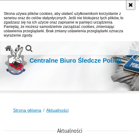
Strona używa plików cookies, aby ułatwić użytkownikom korzystanie z
serwisu oraz do celów statystycznych. Jeśli nie blokujesz tych plików, to
zgadzasz się na ich użycie oraz zapisanie w pamięci urządzenia.
Pamiętaj, że możesz samodzielnie zarządzać cookies, zmieniając
ustawienia przeglądarki. Brak zmiany ustawienia przeglądarki oznacza
wyrażenie zgody.
otwórz wyszukiwarkę
Centralne Biuro Śledcze Policji
Strona główna
Aktualności
Aktualności