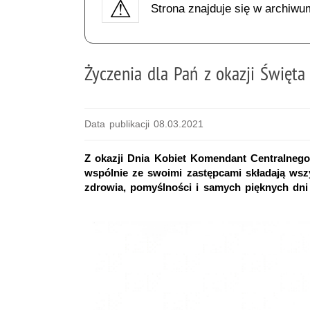
Strona znajduje się w archiwu
Życzenia dla Pań z okazji Święta
Data publikacji 08.03.2021
Z okazji Dnia Kobiet Komendant Centralnego 
wspólnie ze swoimi zastępcami składają wsz
zdrowia, pomyślności i samych pięknych dni