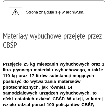
Strona znajduje się w archiwum.
Materiały wybuchowe przejęte przez
CBŚP
Przejęcie 25 kg mieszanin wybuchowych oraz 1
litra płynnego materiału wybuchowego, a także
110 kg oraz 17 litrów substancji mogących
posłużyć do wytwarzania materiałów
pirotechnicznych, jak również 14
samodziałowych urządzeń wybuchowych, to
efekt ostatnich działań CBŚP. W akcji, w której
wzięło udział ponad 100 policjantów CBŚP,