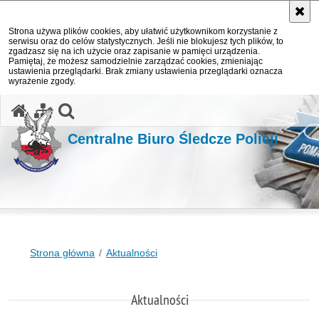
Strona używa plików cookies, aby ułatwić użytkownikom korzystanie z
serwisu oraz do celów statystycznych. Jeśli nie blokujesz tych plików, to
zgadzasz się na ich użycie oraz zapisanie w pamięci urządzenia.
Pamiętaj, że możesz samodzielnie zarządzać cookies, zmieniając
ustawienia przeglądarki. Brak zmiany ustawienia przeglądarki oznacza
wyrażenie zgody.
otwórz wyszukiwarkę
Centralne Biuro Śledcze Policji
Strona główna
Aktualności
Aktualności