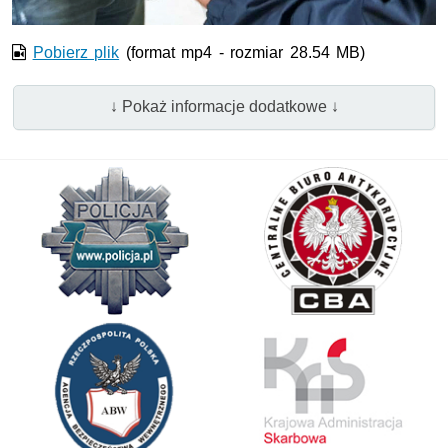
Pobierz plik
(format mp4 - rozmiar 28.54 MB)
↓ Pokaż informacje dodatkowe ↓