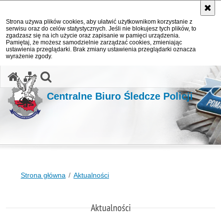
Strona używa plików cookies, aby ułatwić użytkownikom korzystanie z
serwisu oraz do celów statystycznych. Jeśli nie blokujesz tych plików, to
zgadzasz się na ich użycie oraz zapisanie w pamięci urządzenia.
Pamiętaj, że możesz samodzielnie zarządzać cookies, zmieniając
ustawienia przeglądarki. Brak zmiany ustawienia przeglądarki oznacza
wyrażenie zgody.
otwórz wyszukiwarkę
Centralne Biuro Śledcze Policji
Strona główna
Aktualności
Aktualności