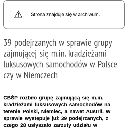
Strona znajduje się w archiwum.
39 podejrzanych w sprawie grupy
zajmującej się m.in. kradzieżami
luksusowych samochodów w Polsce
czy w Niemczech
CBŚP rozbiło grupę zajmującą się m.in.
kradzieżami luksusowych samochodów na
terenie Polski, Niemiec, a nawet Austrii. W
sprawie występuje już 39 podejrzanych, z
czego 28 usłyszało zarzuty udziału w