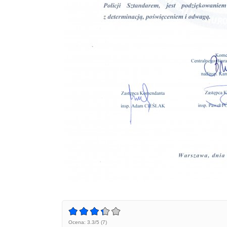
Ocena: 3.3/5 (7)