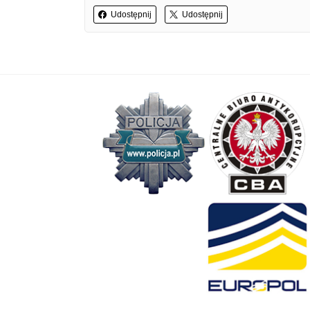
Udostępnij
Udostępnij