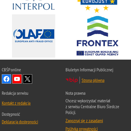
CBŚP
online
Biuletyn Informacji Publicznej
Strona główna
Redakcja serwisu
Nota prawna
Chcesz wykorzystać materiał
Kontakt z redakcją
z serwisu Centralne Biuro Śledcze
Policji.
Dostępność
Zapoznaj się z zasadami
Deklaracja dostępności
Polityka prywatności