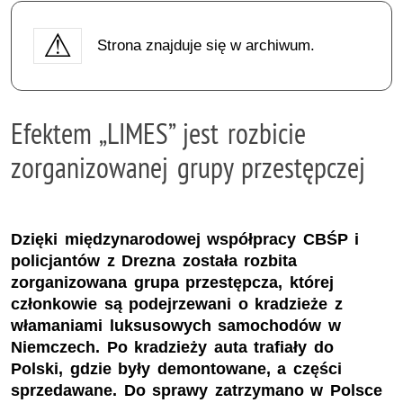
Strona znajduje się w archiwum.
Efektem „LIMES” jest rozbicie
zorganizowanej grupy przestępczej
Dzięki międzynarodowej współpracy CBŚP i
policjantów z Drezna została rozbita
zorganizowana grupa przestępcza, której
członkowie są podejrzewani o kradzieże z
włamaniami luksusowych samochodów w
Niemczech. Po kradzieży auta trafiały do
Polski, gdzie były demontowane, a części
sprzedawane. Do sprawy zatrzymano w Polsce