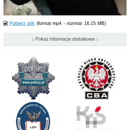
wideo
Pobierz plik
(format mp4 - rozmiar 16.15 MB)
↓ Pokaż informacje dodatkowe ↓