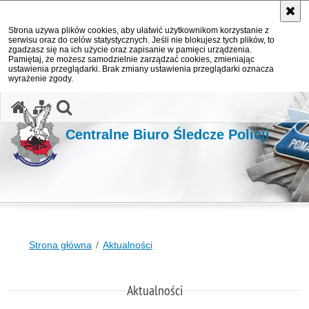
Strona używa plików cookies, aby ułatwić użytkownikom korzystanie z
serwisu oraz do celów statystycznych. Jeśli nie blokujesz tych plików, to
zgadzasz się na ich użycie oraz zapisanie w pamięci urządzenia.
Pamiętaj, że możesz samodzielnie zarządzać cookies, zmieniając
ustawienia przeglądarki. Brak zmiany ustawienia przeglądarki oznacza
wyrażenie zgody.
otwórz wyszukiwarkę
Centralne Biuro Śledcze Policji
Strona główna
Aktualności
Aktualności