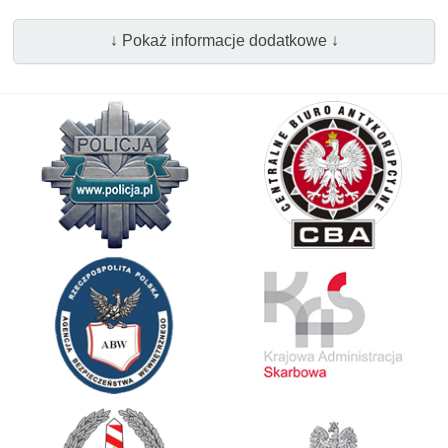
↓ Pokaż informacje dodatkowe ↓