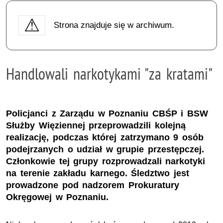
Strona znajduje się w archiwum.
Handlowali narkotykami "za kratami"
Policjanci z Zarządu w Poznaniu CBŚP i BSW
Służby Więziennej przeprowadzili kolejną
realizację, podczas której zatrzymano 9 osób
podejrzanych o udział w grupie przestępczej.
Członkowie tej grupy rozprowadzali narkotyki
na terenie zakładu karnego. Śledztwo jest
prowadzone pod nadzorem Prokuratury
Okręgowej w Poznaniu.