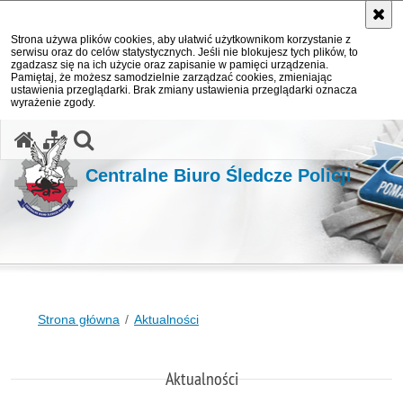
Strona używa plików cookies, aby ułatwić użytkownikom korzystanie z
serwisu oraz do celów statystycznych. Jeśli nie blokujesz tych plików, to
zgadzasz się na ich użycie oraz zapisanie w pamięci urządzenia.
Pamiętaj, że możesz samodzielnie zarządzać cookies, zmieniając
ustawienia przeglądarki. Brak zmiany ustawienia przeglądarki oznacza
wyrażenie zgody.
otwórz wyszukiwarkę
Centralne Biuro Śledcze Policji
Strona główna
Aktualności
Aktualności